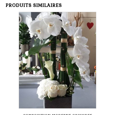
PRODUITS SIMILAIRES